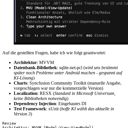
Auf die gestellten Fragen, habe ich wie folgt geantwortet:
Architektur
: MVVM
Datenbank-Bibliothek
: sqlite-net-pcl (
wird uns bestimmt
später noch Probleme unter Android machen - gespannt auf
KI-Lösung
)
Charts
: Syncfusion Community Toolkit (manuelle Angabe,
vorgeschlagen war nur die kommerzielle Version)
Localization
: RESX (
Standard in Microsoft Universum,
keine Bibliotheken notwendig
)
Dependency Injection
: Eingebautes DI
Test Framework
: xUnit (
hoffe KI wählt das aktuelle in
Version 3
)