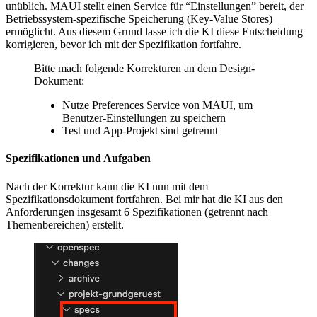
unüblich. MAUI stellt einen Service für “Einstellungen” bereit, der
Betriebssystem-spezifische Speicherung (Key-Value Stores)
ermöglicht. Aus diesem Grund lasse ich die KI diese Entscheidung
korrigieren, bevor ich mit der Spezifikation fortfahre.
Bitte mach folgende Korrekturen an dem Design-
Dokument:
Nutze Preferences Service von MAUI, um
Benutzer-Einstellungen zu speichern
Test und App-Projekt sind getrennt
Spezifikationen und Aufgaben
Nach der Korrektur kann die KI nun mit dem
Spezifikationsdokument fortfahren. Bei mir hat die KI aus den
Anforderungen insgesamt 6 Spezifikationen (getrennt nach
Themenbereichen) erstellt.