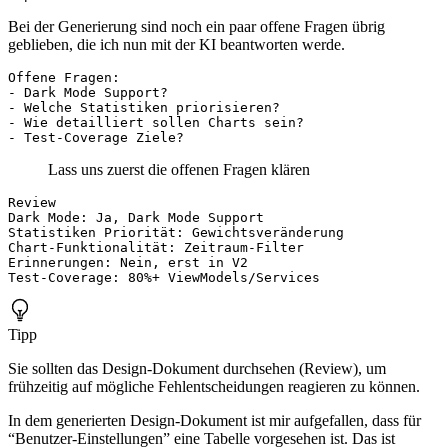
Bei der Generierung sind noch ein paar offene Fragen übrig
geblieben, die ich nun mit der KI beantworten werde.
Lass uns zuerst die offenen Fragen klären
Tipp
Sie sollten das Design-Dokument durchsehen (Review), um
frühzeitig auf mögliche Fehlentscheidungen reagieren zu können.
In dem generierten Design-Dokument ist mir aufgefallen, dass für
“Benutzer-Einstellungen” eine Tabelle vorgesehen ist. Das ist