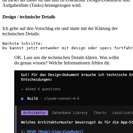
Aufgabenliste (Tasks) herangezogen wird.
Design / technische Details
Ich gehe auf den Vorschlag ein und starte mit der Klärung der
technischen Details:
OK. Lass uns die technischen Details klären. Was willst
du genau wissen? Welche Informationen fehlen dir.