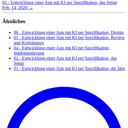
02 - Entwicklung einer App mit KI per Spezifikation, das Setup
Feb. 14, 2026
→
Ähnliches
06 - Entwicklung einer App mit KI per Spezifikation, Design
05 - Entwicklung einer App mit KI per Spezifikation, Review
und Korrekturen
04 - Entwicklung einer App mit KI per Spezifikation,
Implementierung
02 - Entwicklung einer App mit KI per Spezifikation, das
Setup
01 - Entwicklung einer App mit KI per Spezifikation, die Idee