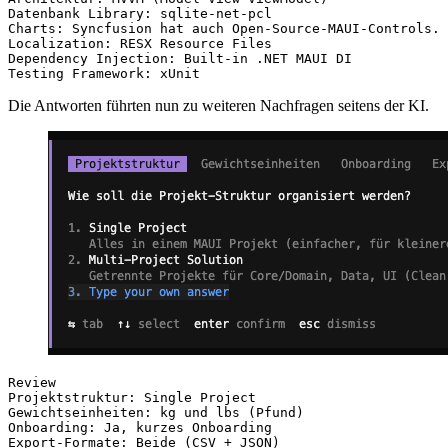
Die Antworten führten nun zu weiteren Nachfragen seitens der KI.