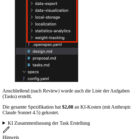
Anschließend (nach Review) wurde auch die Liste der Aufgaben
(Tasks) erstellt.
Die gesamte Spezifikation hat
$2,08
an KI-Kosten (mit Anthropic
Claude Sonnet 4.5) gekostet.
KI Zusammenfassung der Task Erstellung
Hinweis